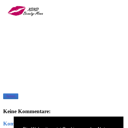
Teilen
Keine Kommentare:
Kommentar veröffentlichen