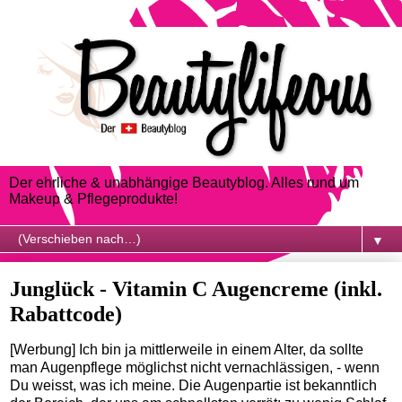
Der ehrliche & unabhängige Beautyblog. Alles rund um
Makeup & Pflegeprodukte!
▼
Junglück - Vitamin C Augencreme (inkl.
Rabattcode)
[Werbung] Ich bin ja mittlerweile in einem Alter, da sollte
man Augenpflege möglichst nicht vernachlässigen, - wenn
Du weisst, was ich meine. Die Augenpartie ist bekanntlich