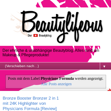
Der ehrliche & unabhängige Beautyblog. Alles rund um
Makeup & Pflegeprodukte!
▼
Posts mit dem Label
Physicians Formula
werden angezeigt.
Alle Posts anzeigen
Bronze Booster Bronzer 2 in 1
mit 24K Highlighter von
Physicians Formula [Review]