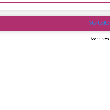
Startseite
Abonnieren