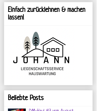
Einfach zurücklehnen & machen
lassen!
Beliebte Posts