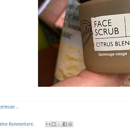
erlesen ...
eine Kommentare: