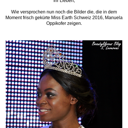
Ihr Lieben,
Wie versprochen nun noch die Bilder die, die in dem
Moment frisch gekürte Miss Earth Schweiz 2016, Manuela
Oppikofer zeigen.