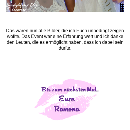
Das waren nun alle Bilder, die ich Euch unbedingt zeigen
wollte. Das Event war eine Erfahrung wert und ich danke
den Leuten, die es ermöglicht haben, dass ich dabei sein
durfte.