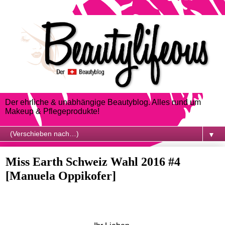
Der ehrliche & unabhängige Beautyblog. Alles rund um
Makeup & Pflegeprodukte!
▼
Miss Earth Schweiz Wahl 2016 #4
[Manuela Oppikofer]