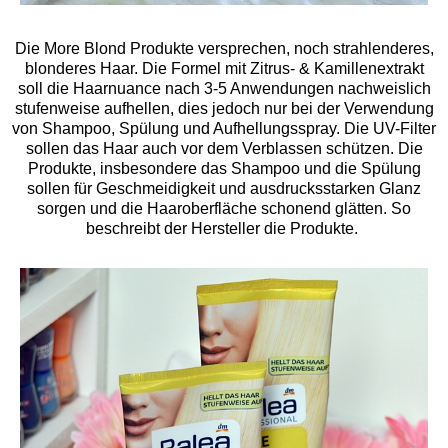
Die More Blond Produkte versprechen, noch strahlenderes,
blonderes Haar. Die Formel mit Zitrus- & Kamillenextrakt
soll die Haarnuance nach 3-5 Anwendungen nachweislich
stufenweise aufhellen, dies jedoch nur bei der Verwendung
von Shampoo, Spülung und Aufhellungsspray. Die UV-Filter
sollen das Haar auch vor dem Verblassen schützen. Die
Produkte, insbesondere das Shampoo und die Spülung
sollen für Geschmeidigkeit und ausdrucksstarken Glanz
sorgen und die Haaroberfläche schonend glätten. So
beschreibt der Hersteller die Produkte.