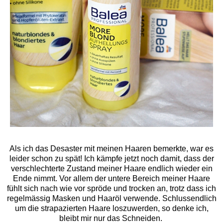
Als ich das Desaster mit meinen Haaren bemerkte, war es
leider schon zu spät! Ich kämpfe jetzt noch damit, dass der
verschlechterte Zustand meiner Haare endlich wieder ein
Ende nimmt. Vor allem der untere Bereich meiner Haare
fühlt sich nach wie vor spröde und trocken an, trotz dass ich
regelmässig Masken und Haaröl verwende. Schlussendlich
um die strapazierten Haare loszuwerden, so denke ich,
bleibt mir nur das Schneiden.