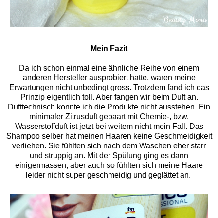
Mein Fazit
Da ich schon einmal eine ähnliche Reihe von einem
anderen Hersteller ausprobiert hatte, waren meine
Erwartungen nicht unbedingt gross. Trotzdem fand ich das
Prinzip eigentlich toll. Aber fangen wir beim Duft an.
Dufttechnisch konnte ich die Produkte nicht ausstehen. Ein
minimaler Zitrusduft gepaart mit Chemie-, bzw.
Wasserstoffduft ist jetzt bei weitem nicht mein Fall. Das
Shampoo selber hat meinen Haaren keine Geschmeidigkeit
verliehen. Sie fühlten sich nach dem Waschen eher starr
und struppig an. Mit der Spülung ging es dann
einigermassen, aber auch so fühlten sich meine Haare
leider nicht super geschmeidig und geglättet an.