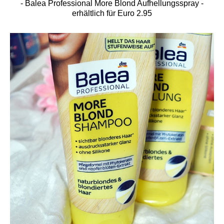
- Balea Professional More Blond Aufhellungsspray -
erhältlich für Euro 2.95