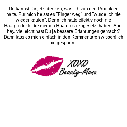
Du kannst Dir jetzt denken, was ich von den Produkten
halte. Für mich heisst es "Finger weg" und "würde ich nie
wieder kaufen". Denn ich hatte effektiv noch nie
Haarprodukte die meinen Haaren so zugesetzt haben. Aber
hey, vielleicht hast Du ja bessere Erfahrungen gemacht?
Dann lass es mich einfach in den Kommentaren wissen! Ich
bin gespannt.