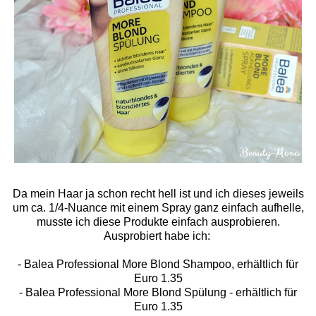
Da mein Haar ja schon recht hell ist und ich dieses jeweils
um ca. 1/4-Nuance mit einem Spray ganz einfach aufhelle,
musste ich diese Produkte einfach ausprobieren.
Ausprobiert habe ich:
- Balea Professional More Blond Shampoo, erhältlich für
Euro 1.35
- Balea Professional More Blond Spülung - erhältlich für
Euro 1.35