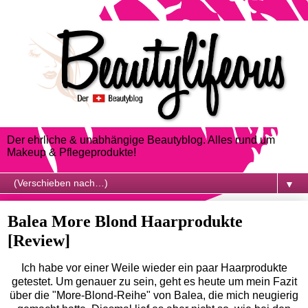
Der ehrliche & unabhängige Beautyblog. Alles rund um
Makeup & Pflegeprodukte!
▼
Balea More Blond Haarprodukte
[Review]
Ich habe vor einer Weile wieder ein paar Haarprodukte
getestet. Um genauer zu sein, geht es heute um mein Fazit
über die "More-Blond-Reihe" von Balea, die mich neugierig