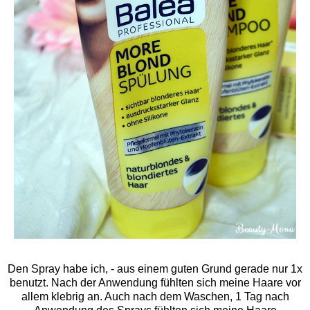
Den Spray habe ich, - aus einem guten Grund gerade nur 1x
benutzt. Nach der Anwendung fühlten sich meine Haare vor
allem klebrig an. Auch nach dem Waschen, 1 Tag nach